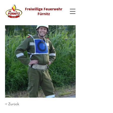
Freiwillige Feuerwehr
Fürnitz
< Zurück