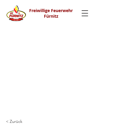
Freiwillige Feuerwehr
Fürnitz
< Zurück