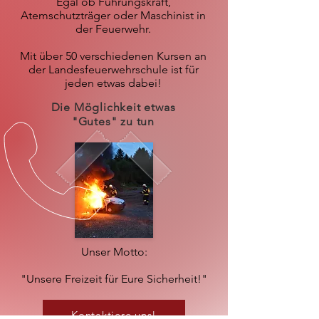
Egal ob Führungskraft,
Atemschutzträger oder Maschinist in
der Feuerwehr.
Mit über 50 verschiedenen Kursen an
der Landesfeuerwehrschule ist für
jeden etwas dabei!
Die Möglichkeit etwas
"Gutes" zu tun
Unser Motto:
"Unsere Freizeit für Eure Sicherheit!"
Kontaktiere uns!