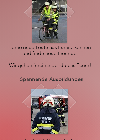
Lerne neue Leute aus Fürnitz kennen
und finde neue Freunde.
Wir gehen füreinander durchs Feuer!
Spannende Ausbildungen