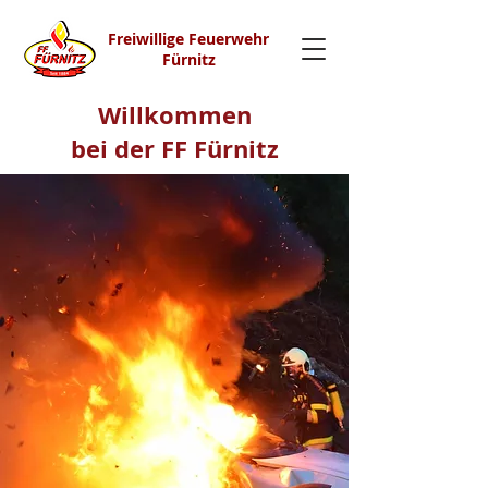
Freiwillige Feuerwehr
Fürnitz
Willkommen
bei der FF Fürnitz